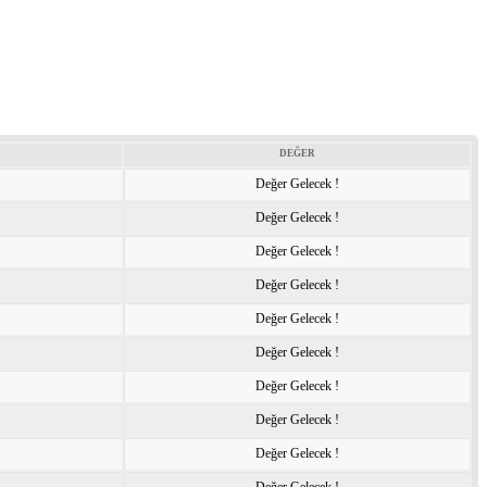
DEĞER
Değer Gelecek !
Değer Gelecek !
Değer Gelecek !
Değer Gelecek !
Değer Gelecek !
Değer Gelecek !
Değer Gelecek !
Değer Gelecek !
Değer Gelecek !