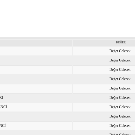
DEĞER
Değer Gelecek !
K
Değer Gelecek !
Değer Gelecek !
Değer Gelecek !
Değer Gelecek !
RI
Değer Gelecek !
ENCİ
Değer Gelecek !
Değer Gelecek !
NCİ
Değer Gelecek !