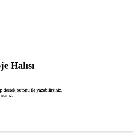
je Halısı
 destek butonu ile yazabilirsiniz.
irsiniz.