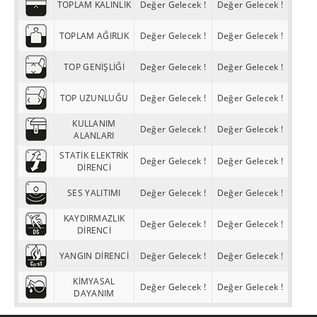
TOPLAM KALINLIK
Değer Gelecek !
Değer Gelecek !
TOPLAM AĞIRLIK
Değer Gelecek !
Değer Gelecek !
TOP GENİŞLİĞİ
Değer Gelecek !
Değer Gelecek !
TOP UZUNLUĞU
Değer Gelecek !
Değer Gelecek !
KULLANIM
Değer Gelecek !
Değer Gelecek !
ALANLARI
STATİK ELEKTRİK
Değer Gelecek !
Değer Gelecek !
DİRENCİ
SES YALITIMI
Değer Gelecek !
Değer Gelecek !
KAYDIRMAZLIK
Değer Gelecek !
Değer Gelecek !
DİRENCİ
YANGIN DİRENCİ
Değer Gelecek !
Değer Gelecek !
KİMYASAL
Değer Gelecek !
Değer Gelecek !
DAYANIM