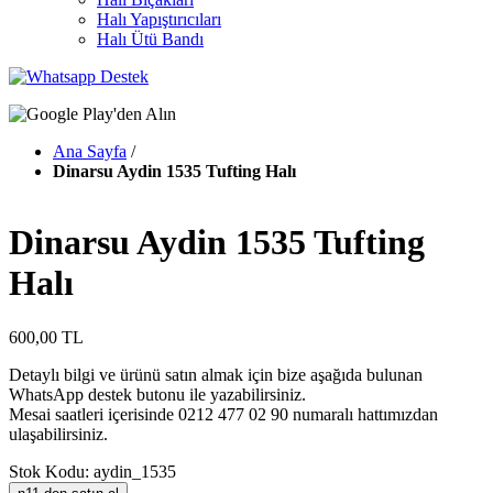
Halı Yapıştırıcıları
Halı Ütü Bandı
Ana Sayfa
/
Dinarsu Aydin 1535 Tufting Halı
Dinarsu Aydin 1535 Tufting
Halı
600,00 TL
Detaylı bilgi ve ürünü satın almak için bize aşağıda bulunan
WhatsApp destek butonu ile yazabilirsiniz.
Mesai saatleri içerisinde 0212 477 02 90 numaralı hattımızdan
ulaşabilirsiniz.
Stok Kodu: aydin_1535