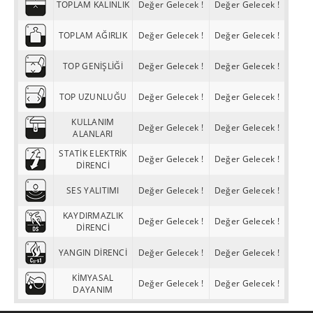
TOPLAM KALINLIK
Değer Gelecek !
Değer Gelecek !
TOPLAM AĞIRLIK
Değer Gelecek !
Değer Gelecek !
TOP GENİŞLİĞİ
Değer Gelecek !
Değer Gelecek !
TOP UZUNLUĞU
Değer Gelecek !
Değer Gelecek !
KULLANIM
Değer Gelecek !
Değer Gelecek !
ALANLARI
STATİK ELEKTRİK
Değer Gelecek !
Değer Gelecek !
DİRENCİ
SES YALITIMI
Değer Gelecek !
Değer Gelecek !
KAYDIRMAZLIK
Değer Gelecek !
Değer Gelecek !
DİRENCİ
YANGIN DİRENCİ
Değer Gelecek !
Değer Gelecek !
KİMYASAL
Değer Gelecek !
Değer Gelecek !
DAYANIM