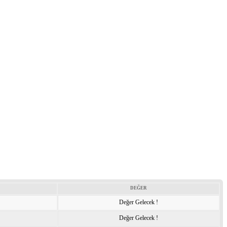
DEĞER
Değer Gelecek !
Değer Gelecek !