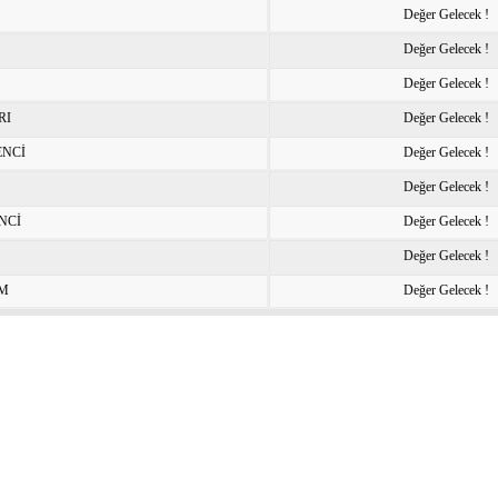
Değer Gelecek !
Değer Gelecek !
Değer Gelecek !
RI
Değer Gelecek !
ENCİ
Değer Gelecek !
Değer Gelecek !
NCİ
Değer Gelecek !
Değer Gelecek !
IM
Değer Gelecek !