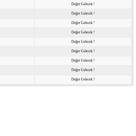
Değer Gelecek !
Değer Gelecek !
Değer Gelecek !
Değer Gelecek !
Değer Gelecek !
Değer Gelecek !
Değer Gelecek !
Değer Gelecek !
Değer Gelecek !