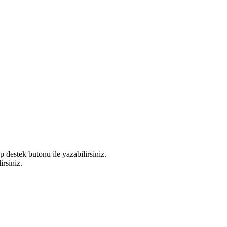
 destek butonu ile yazabilirsiniz.
irsiniz.