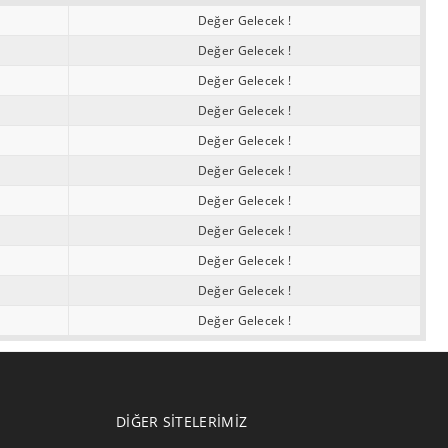
Değer Gelecek !
Değer Gelecek !
Değer Gelecek !
Değer Gelecek !
Değer Gelecek !
Değer Gelecek !
Değer Gelecek !
Değer Gelecek !
Değer Gelecek !
Değer Gelecek !
Değer Gelecek !
DIĞER SITELERIMIZ