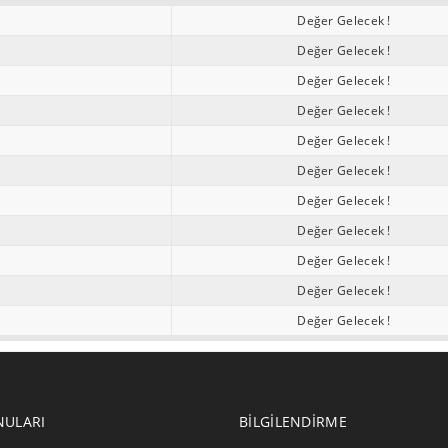
Değer Gelecek !
Değer Gelecek !
Değer Gelecek !
Değer Gelecek !
Değer Gelecek !
Değer Gelecek !
Değer Gelecek !
Değer Gelecek !
Değer Gelecek !
Değer Gelecek !
Değer Gelecek !
NULARI
BILGILENDIRME