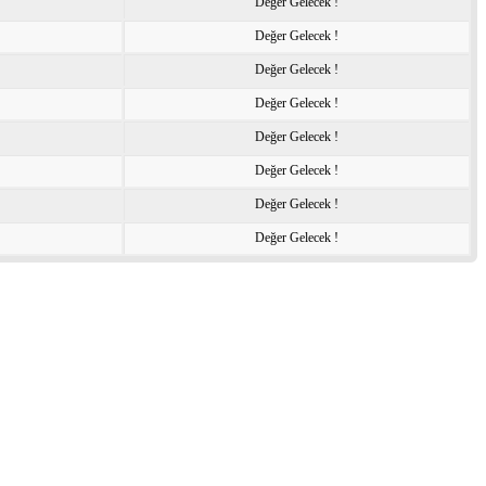
Değer Gelecek !
Değer Gelecek !
Değer Gelecek !
Değer Gelecek !
Değer Gelecek !
Değer Gelecek !
Değer Gelecek !
Değer Gelecek !