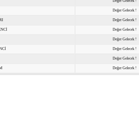
Değer Gelecek !
Değer Gelecek !
RI
Değer Gelecek !
ENCİ
Değer Gelecek !
Değer Gelecek !
NCİ
Değer Gelecek !
Değer Gelecek !
IM
Değer Gelecek !