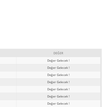
DEĞER
Değer Gelecek !
Değer Gelecek !
Değer Gelecek !
Değer Gelecek !
Değer Gelecek !
Değer Gelecek !
Değer Gelecek !