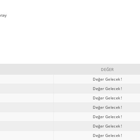
atay
DEĞER
Değer Gelecek !
Değer Gelecek !
Değer Gelecek !
Değer Gelecek !
Değer Gelecek !
Değer Gelecek !
Değer Gelecek !