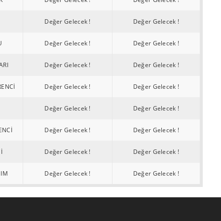
Değer Gelecek !
Değer Gelecek !
U
Değer Gelecek !
Değer Gelecek !
ARI
Değer Gelecek !
Değer Gelecek !
RENCİ
Değer Gelecek !
Değer Gelecek !
Değer Gelecek !
Değer Gelecek !
ENCİ
Değer Gelecek !
Değer Gelecek !
İ
Değer Gelecek !
Değer Gelecek !
NIM
Değer Gelecek !
Değer Gelecek !