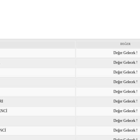
DEĞER
Değer Gelecek !
K
Değer Gelecek !
Değer Gelecek !
Değer Gelecek !
Değer Gelecek !
RI
Değer Gelecek !
ENCİ
Değer Gelecek !
Değer Gelecek !
NCİ
Değer Gelecek !