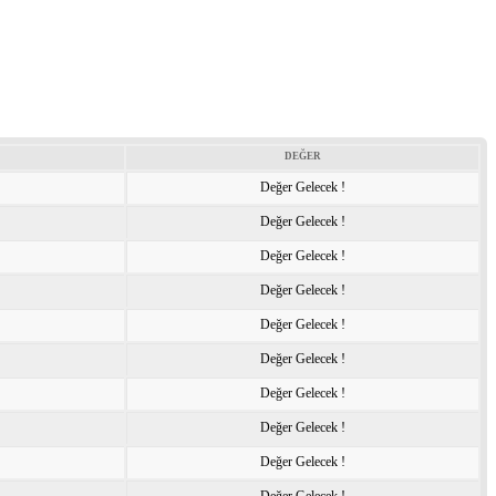
DEĞER
Değer Gelecek !
Değer Gelecek !
Değer Gelecek !
Değer Gelecek !
Değer Gelecek !
Değer Gelecek !
Değer Gelecek !
Değer Gelecek !
Değer Gelecek !