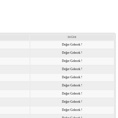
DEĞER
Değer Gelecek !
Değer Gelecek !
Değer Gelecek !
Değer Gelecek !
Değer Gelecek !
Değer Gelecek !
Değer Gelecek !
Değer Gelecek !
Değer Gelecek !