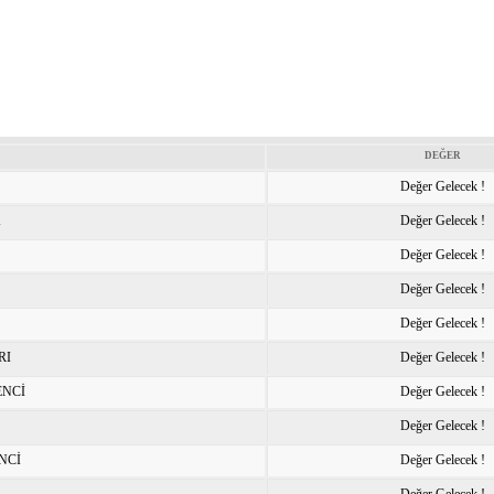
DEĞER
Değer Gelecek !
K
Değer Gelecek !
Değer Gelecek !
Değer Gelecek !
Değer Gelecek !
RI
Değer Gelecek !
ENCİ
Değer Gelecek !
Değer Gelecek !
NCİ
Değer Gelecek !