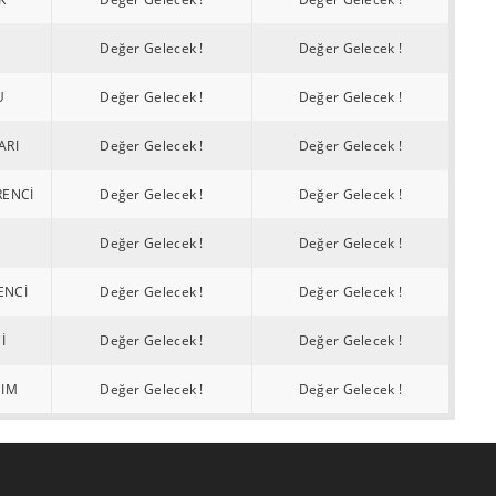
Değer Gelecek !
Değer Gelecek !
U
Değer Gelecek !
Değer Gelecek !
ARI
Değer Gelecek !
Değer Gelecek !
RENCİ
Değer Gelecek !
Değer Gelecek !
Değer Gelecek !
Değer Gelecek !
ENCİ
Değer Gelecek !
Değer Gelecek !
İ
Değer Gelecek !
Değer Gelecek !
NIM
Değer Gelecek !
Değer Gelecek !