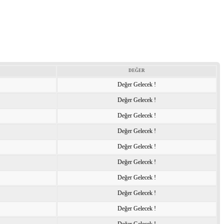
DEĞER
Değer Gelecek !
Değer Gelecek !
Değer Gelecek !
Değer Gelecek !
Değer Gelecek !
Değer Gelecek !
Değer Gelecek !
Değer Gelecek !
Değer Gelecek !