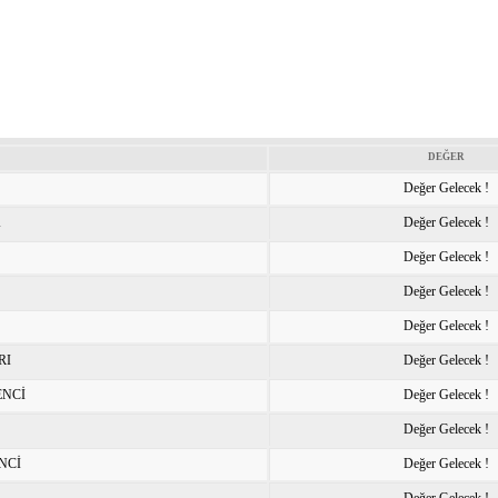
DEĞER
Değer Gelecek !
K
Değer Gelecek !
Değer Gelecek !
Değer Gelecek !
Değer Gelecek !
RI
Değer Gelecek !
ENCİ
Değer Gelecek !
Değer Gelecek !
NCİ
Değer Gelecek !