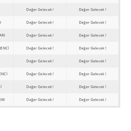
Değer Gelecek !
Değer Gelecek !
U
Değer Gelecek !
Değer Gelecek !
ARI
Değer Gelecek !
Değer Gelecek !
RENCİ
Değer Gelecek !
Değer Gelecek !
Değer Gelecek !
Değer Gelecek !
ENCİ
Değer Gelecek !
Değer Gelecek !
İ
Değer Gelecek !
Değer Gelecek !
NIM
Değer Gelecek !
Değer Gelecek !