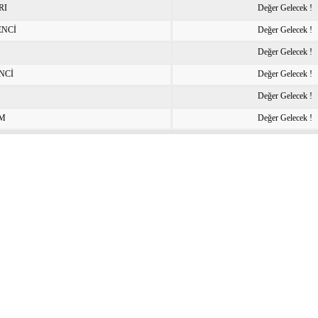
RI
Değer Gelecek !
ENCİ
Değer Gelecek !
Değer Gelecek !
NCİ
Değer Gelecek !
Değer Gelecek !
IM
Değer Gelecek !