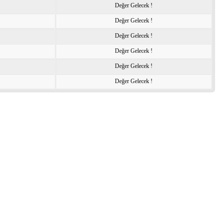
Değer Gelecek !
Değer Gelecek !
Değer Gelecek !
Değer Gelecek !
Değer Gelecek !
Değer Gelecek !