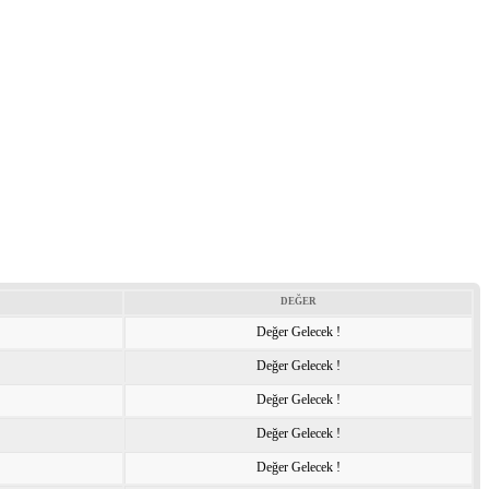
DEĞER
Değer Gelecek !
Değer Gelecek !
Değer Gelecek !
Değer Gelecek !
Değer Gelecek !