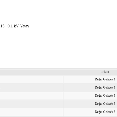
815 : 0.1 kV Yatay
DEĞER
Değer Gelecek !
K
Değer Gelecek !
Değer Gelecek !
Değer Gelecek !
Değer Gelecek !