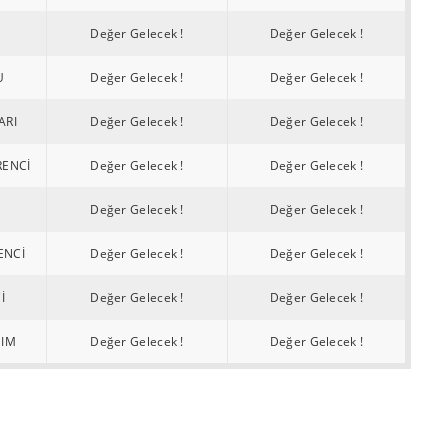
Değer Gelecek !
Değer Gelecek !
U
Değer Gelecek !
Değer Gelecek !
ARI
Değer Gelecek !
Değer Gelecek !
RENCİ
Değer Gelecek !
Değer Gelecek !
Değer Gelecek !
Değer Gelecek !
ENCİ
Değer Gelecek !
Değer Gelecek !
İ
Değer Gelecek !
Değer Gelecek !
NIM
Değer Gelecek !
Değer Gelecek !