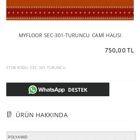
MYFLOOR SEC-301-TURUNCU CAMI HALISI
750,00 TL
STOK KODU: SEC-301-TURUNCU
ÜRÜN HAKKINDA
POLYAMID