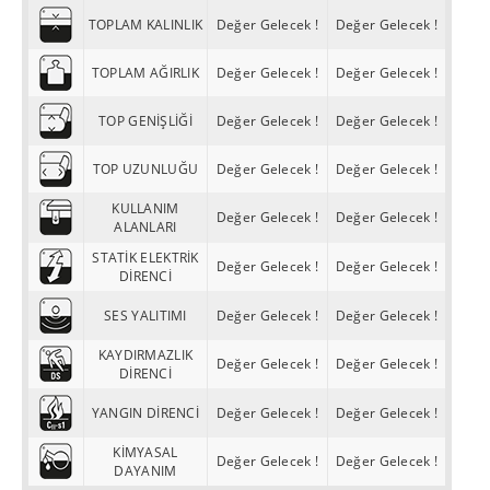
TOPLAM KALINLIK
Değer Gelecek !
Değer Gelecek !
TOPLAM AĞIRLIK
Değer Gelecek !
Değer Gelecek !
TOP GENİŞLİĞİ
Değer Gelecek !
Değer Gelecek !
TOP UZUNLUĞU
Değer Gelecek !
Değer Gelecek !
KULLANIM
Değer Gelecek !
Değer Gelecek !
ALANLARI
STATİK ELEKTRİK
Değer Gelecek !
Değer Gelecek !
DİRENCİ
SES YALITIMI
Değer Gelecek !
Değer Gelecek !
KAYDIRMAZLIK
Değer Gelecek !
Değer Gelecek !
DİRENCİ
YANGIN DİRENCİ
Değer Gelecek !
Değer Gelecek !
KİMYASAL
Değer Gelecek !
Değer Gelecek !
DAYANIM