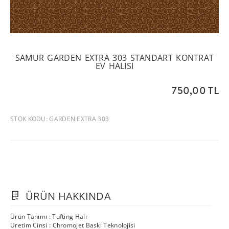
SAMUR GARDEN EXTRA 303 STANDART KONTRAT
EV HALISI
750,00 TL
STOK KODU: GARDEN EXTRA 303
ÜRÜN HAKKINDA
Ürün Tanımı : Tufting Halı
Üretim Cinsi : Chromojet Baskı Teknolojisi