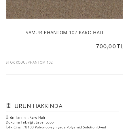
SAMUR PHANTOM 102 KARO HALI
700,00 TL
STOK KODU: PHANTOM 102
ÜRÜN HAKKINDA
Ürün Tanımı : Karo Halı
Dokuma Tekniği : Level Loop
İplik Cinsi : %100 Polypropleyn yada Polyamid Solution Dyed